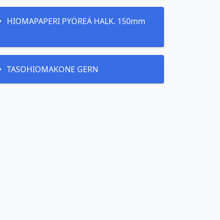
HIOMAPAPERI PYÖREÄ HALK. 150mm
TASOHIOMAKONE GERN