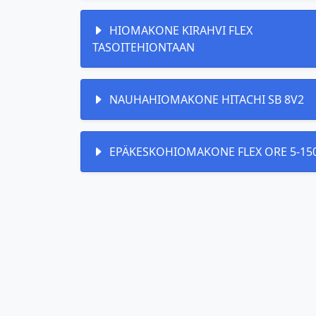
HIOMAKONE KIRAHVI FLEX
TASOITEHIONTAAN
NAUHAHIOMAKONE HITACHI SB 8V2
EPÄKESKOHIOMAKONE FLEX ORE 5-15