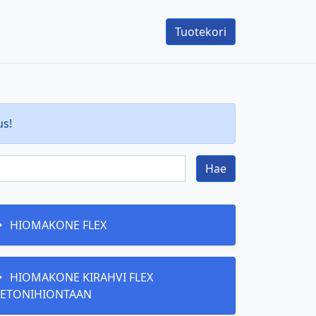
Tuotekori
us!
Hae
HIOMAKONE FLEX
HIOMAKONE KIRAHVI FLEX
ETONIHIONTAAN