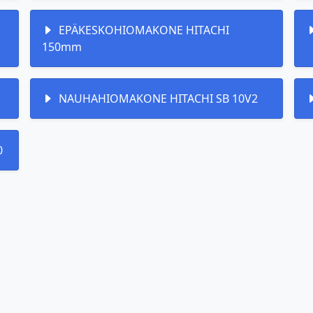
EPÄKESKOHIOMAKONE HITACHI
150mm
NAUHAHIOMAKONE HITACHI SB 10V2
0