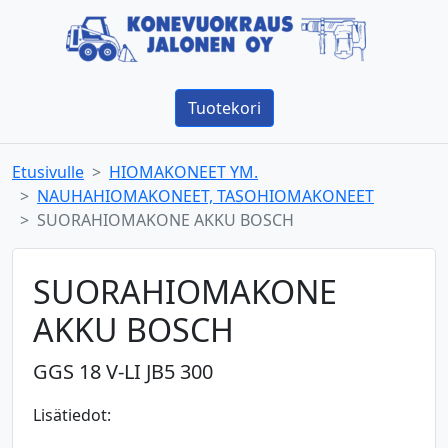
Tuotekori
Etusivulle
HIOMAKONEET YM.
NAUHAHIOMAKONEET, TASOHIOMAKONEET
SUORAHIOMAKONE AKKU BOSCH
SUORAHIOMAKONE
AKKU BOSCH
GGS 18 V-LI JB5 300
Lisätiedot: