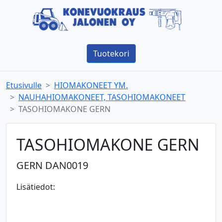
Tuotekori
Etusivulle
HIOMAKONEET YM.
NAUHAHIOMAKONEET, TASOHIOMAKONEET
TASOHIOMAKONE GERN
TASOHIOMAKONE GERN
GERN DAN0019
Lisätiedot: