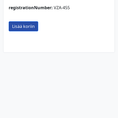
registrationNumber:
VZA-455