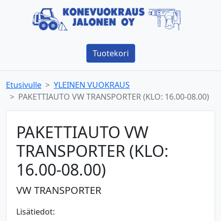
Tuotekori
Etusivulle
YLEINEN VUOKRAUS
PAKETTIAUTO VW TRANSPORTER (KLO: 16.00-08.00)
PAKETTIAUTO VW
TRANSPORTER (KLO:
16.00-08.00)
VW TRANSPORTER
Lisätiedot: