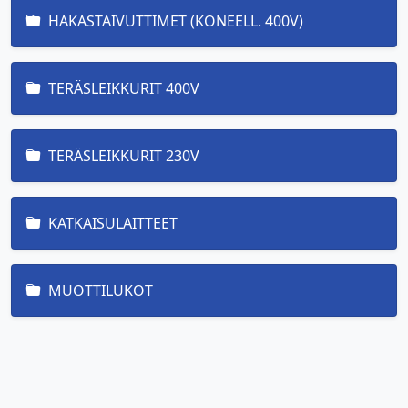
HAKASTAIVUTTIMET (KONEELL. 400V)
TERÄSLEIKKURIT 400V
TERÄSLEIKKURIT 230V
KATKAISULAITTEET
MUOTTILUKOT