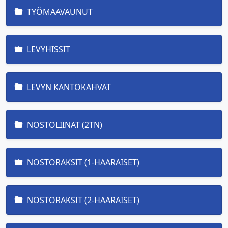
TYÖMAAVAUNUT
LEVYHISSIT
LEVYN KANTOKAHVAT
NOSTOLIINAT (2TN)
NOSTORAKSIT (1-HAARAISET)
NOSTORAKSIT (2-HAARAISET)