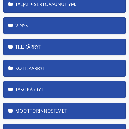
TALJAT + SIIRTOVAUNUT YM.
VINSSIT
TIILIKÄRRYT
KOTTIKÄRRYT
TASOKÄRRYT
MOOTTORINNOSTIMET