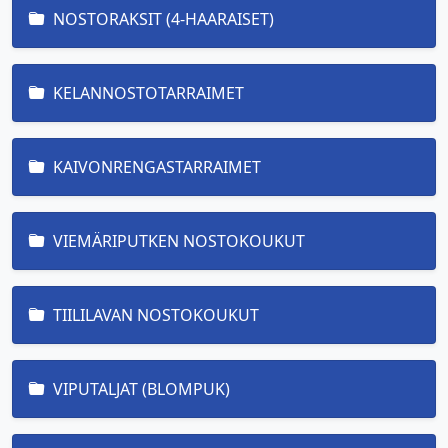
NOSTORAKSIT (4-HAARAISET)
KELANNOSTOTARRAIMET
KAIVONRENGASTARRAIMET
VIEMÄRIPUTKEN NOSTOKOUKUT
TIILILAVAN NOSTOKOUKUT
VIPUTALJAT (BLOMPUK)