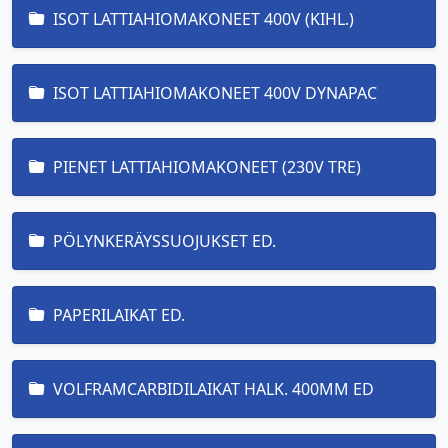
ISOT LATTIAHIOMAKONEET 400V (KIHL.)
ISOT LATTIAHIOMAKONEET 400V DYNAPAC
PIENET LATTIAHIOMAKONEET (230V TRE)
PÖLYNKERÄYSSUOJUKSET ED.
PAPERILAIKAT ED.
VOLFRAMCARBIDILAIKAT HALK. 400MM ED