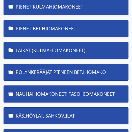
PIENET KULMAHIOMAKONEET
PIENET BET.HIOMAKONEET
LAIKAT (KULMAHIOMAKONEET)
PÖLYNKERÄÄJÄT PIENEEN BET.HIOMAKO
NAUHAHIOMAKONEET, TASOHIOMAKONEET
KÄSIHÖYLÄT, SÄHKÖVIILAT