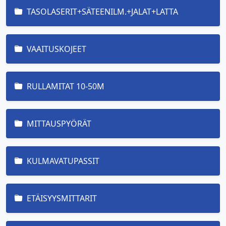
TASOLASERIT+SÄTEENILM.+JALAT+LATTA
VAAITUSKOJEET
RULLAMITAT 10-50M
MITTAUSPYÖRÄT
KULMAVATUPASSIT
ETÄISYYSMITTARIT