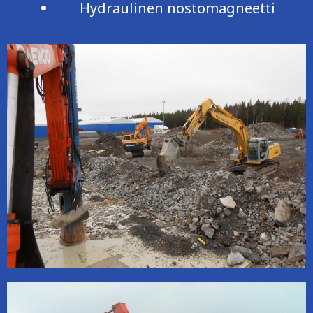
Hydraulinen nostomagneetti