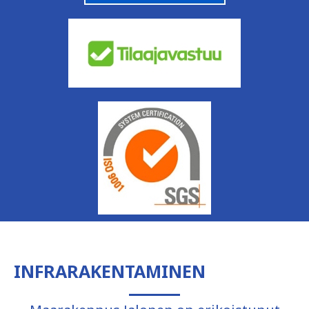
INFRARAKENTAMINEN