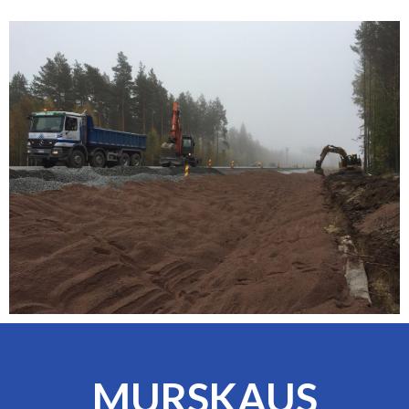
MURSKAUS