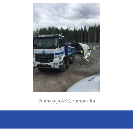
Voimakuja AKK, rumpusilta