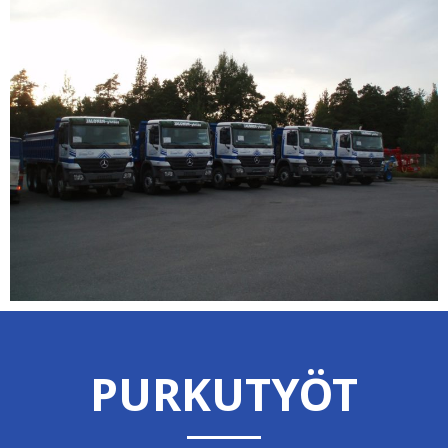
PURKUTYÖT