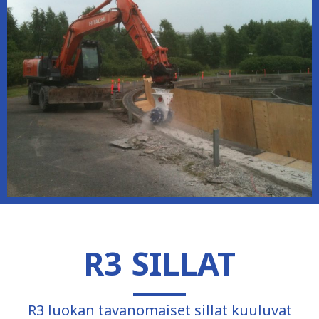
R3 SILLAT
R3 luokan tavanomaiset sillat kuuluvat